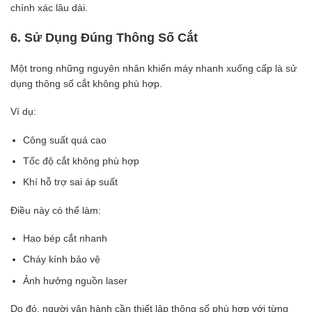
chính xác lâu dài.
6. Sử Dụng Đúng Thông Số Cắt
Một trong những nguyên nhân khiến máy nhanh xuống cấp là sử
dụng thông số cắt không phù hợp.
Ví dụ:
Công suất quá cao
Tốc độ cắt không phù hợp
Khí hỗ trợ sai áp suất
Điều này có thể làm:
Hao bép cắt nhanh
Cháy kính bảo vệ
Ảnh hưởng nguồn laser
Do đó, người vận hành cần thiết lập thông số phù hợp với từng