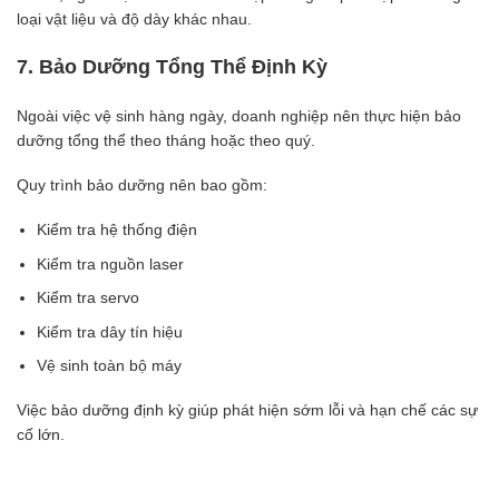
loại vật liệu và độ dày khác nhau.
7. Bảo Dưỡng Tổng Thể Định Kỳ
Ngoài việc vệ sinh hàng ngày, doanh nghiệp nên thực hiện bảo
dưỡng tổng thể theo tháng hoặc theo quý.
Quy trình bảo dưỡng nên bao gồm:
Kiểm tra hệ thống điện
Kiểm tra nguồn laser
Kiểm tra servo
Kiểm tra dây tín hiệu
Vệ sinh toàn bộ máy
Việc bảo dưỡng định kỳ giúp phát hiện sớm lỗi và hạn chế các sự
cố lớn.