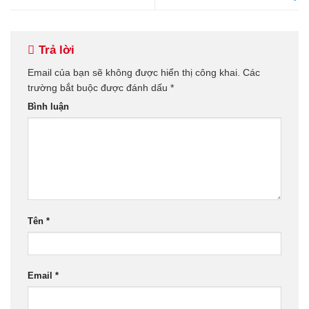
Trả lời
Email của bạn sẽ không được hiển thị công khai.
Các
trường bắt buộc được đánh dấu
*
Bình luận
Tên
*
Email
*