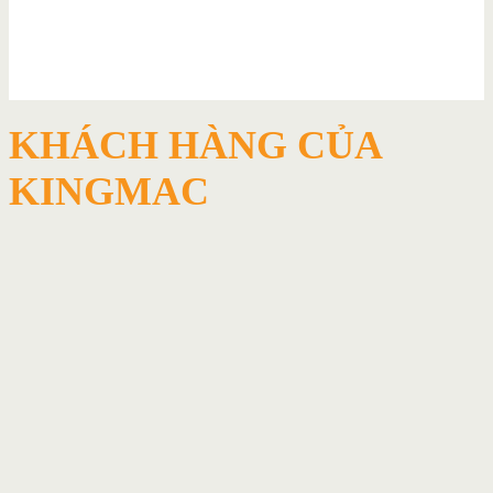
KHÁCH HÀNG CỦA
KINGMAC