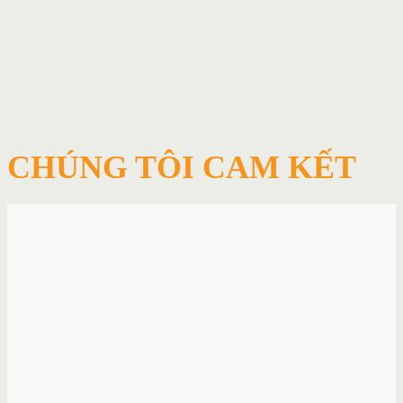
CHÚNG TÔI CAM KẾT