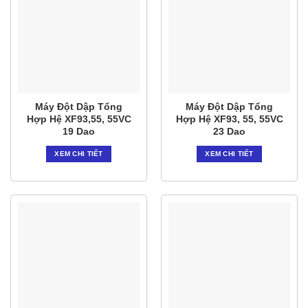
Máy Đột Dập Tổng
Máy Đột Dập Tổng
Hợp Hệ XF93,55, 55VC
Hợp Hệ XF93, 55, 55VC
19 Dao
23 Dao
XEM CHI TIẾT
XEM CHI TIẾT