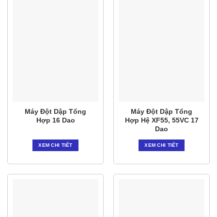
Máy Đột Dập Tổng
Máy Đột Dập Tổng
Hợp 16 Dao
Hợp Hệ XF55, 55VC 17
Dao
XEM CHI TIẾT
XEM CHI TIẾT