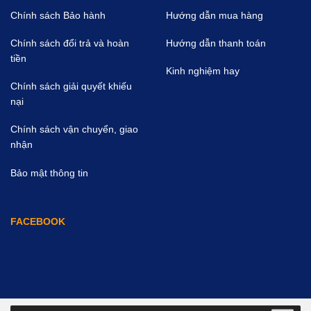
Chính sách Bảo hành
Hướng dẫn mua hàng
Chính sách đổi trả và hoàn
Hướng dẫn thanh toán
tiền
Kinh nghiệm hay
Chính sách giải quyết khiếu
nại
Chính sách vận chuyển, giao
nhận
Bảo mật thông tin
FACEBOOK