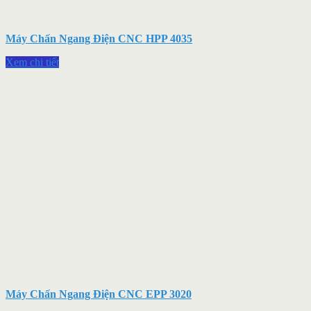
Máy Chấn Ngang Điện CNC HPP 4035
Xem chi tiết
Máy Chấn Ngang Điện CNC EPP 3020